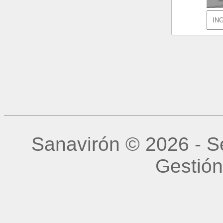
Sanavirón © 2026 - Se
Gestión 