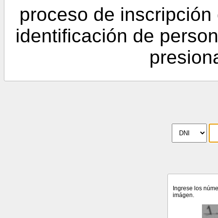
proceso de inscripción
identificación de person
presio
Ingrese los númer
imágen.